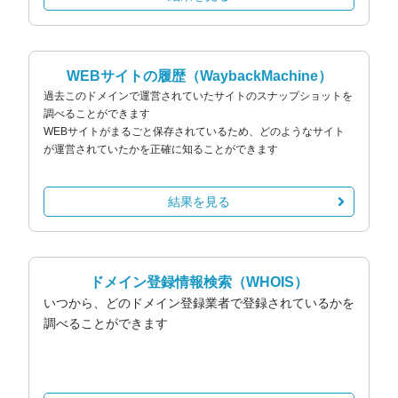
WEBサイトの履歴
（WaybackMachine）
過去このドメインで運営されていたサイトのスナップショットを
調べることができます
WEBサイトがまるごと保存されているため、どのようなサイト
が運営されていたかを正確に知ることができます
結果を見る
ドメイン登録情報検索
（WHOIS）
いつから、どのドメイン登録業者で登録されているかを
調べることができます