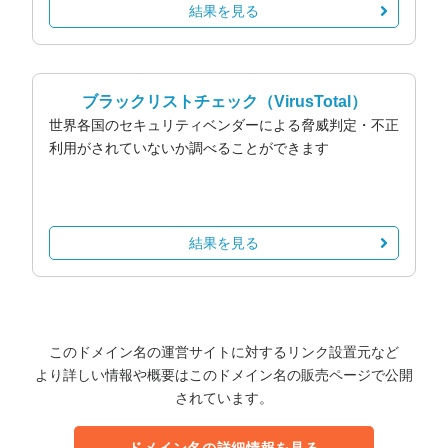
結果を見る
ブラックリストチェック
（VirusTotal）
世界各国のセキュリティベンダーによる脅威判定・不正
利用がされていないか調べることができます
結果を見る
このドメイン名の運営サイトに対するリンク設置元など
より詳しい情報や概要はこのドメイン名の販売ページで公開
されています。
ドメイン名の詳細情報を見る