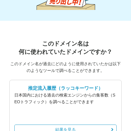
このドメイン名は
何に使われていたドメインですか？
このドメイン名が過去にどのように使用されていたかは以下
のようなツールで調べることができます。
推定流入履歴
（ラッコキーワード）
日本国内における過去の検索エンジンからの集客数（S
EOトラフィック）を調べることができます
結果を見る