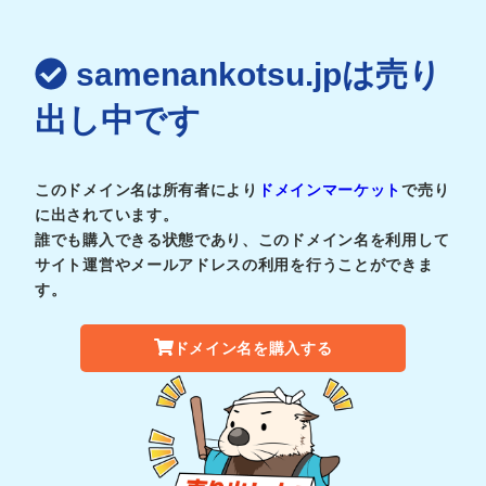
samenankotsu.jpは売り
出し中です
このドメイン名は所有者により
ドメインマーケット
で売り
に出されています。
誰でも購入できる状態であり、このドメイン名を利用して
サイト運営やメールアドレスの利用を行うことができま
す。
ドメイン名を購入する